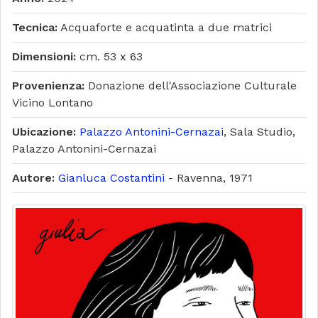
Tecnica:
Acquaforte e acquatinta a due matrici
Dimensioni:
cm. 53 x 63
Provenienza:
Donazione dell'Associazione Culturale
Vicino Lontano
Ubicazione:
Palazzo Antonini-Cernazai
, Sala Studio,
Palazzo Antonini-Cernazai
Autore:
Gianluca Costantini
- Ravenna, 1971