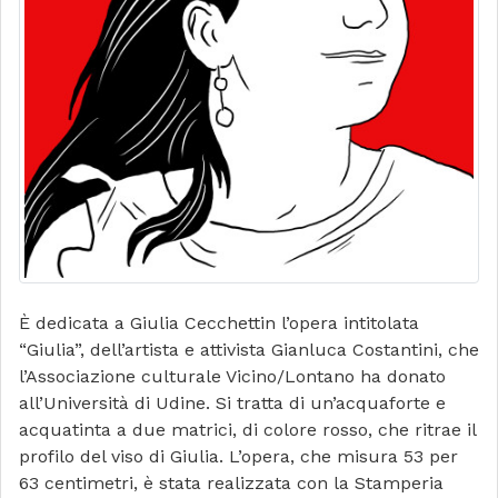
È dedicata a Giulia Cecchettin l’opera intitolata
“Giulia”, dell’artista e attivista Gianluca Costantini, che
l’Associazione culturale Vicino/Lontano ha donato
all’Università di Udine. Si tratta di un’acquaforte e
acquatinta a due matrici, di colore rosso, che ritrae il
profilo del viso di Giulia. L’opera, che misura 53 per
63 centimetri, è stata realizzata con la Stamperia