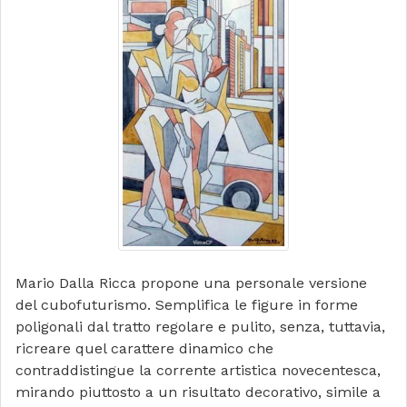
Mario Dalla Ricca propone una personale versione
del cubofuturismo. Semplifica le figure in forme
poligonali dal tratto regolare e pulito, senza, tuttavia,
ricreare quel carattere dinamico che
contraddistingue la corrente artistica novecentesca,
mirando piuttosto a un risultato decorativo, simile a