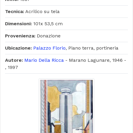
Tecnica:
Acrilico su tela
Dimensioni:
101x 53,5 cm
Provenienza:
Donazione
Ubicazione:
Palazzo Florio
, Piano terra, portineria
Autore:
Mario Della Ricca
- Marano Lagunare, 1946 -
, 1997